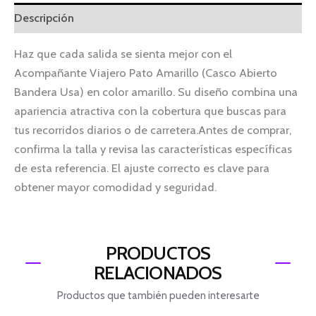
Descripción
Haz que cada salida se sienta mejor con el
Acompañante Viajero Pato Amarillo (Casco Abierto
Bandera Usa) en color amarillo. Su diseño combina una
apariencia atractiva con la cobertura que buscas para
tus recorridos diarios o de carretera.Antes de comprar,
confirma la talla y revisa las características específicas
de esta referencia. El ajuste correcto es clave para
obtener mayor comodidad y seguridad.
PRODUCTOS
RELACIONADOS
Productos que también pueden interesarte