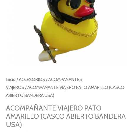
USA)
cantidad
Inicio
/
ACCESORIOS
/
ACOMPAÑANTES
VIAJEROS
/ ACOMPAÑANTE VIAJERO PATO AMARILLO (CASCO
ABIERTO BANDERA USA)
ACOMPAÑANTE VIAJERO PATO
AMARILLO (CASCO ABIERTO BANDERA
USA)