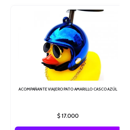
ACOMPAÑANTE VIAJERO PATO AMARILLO CASCO AZÚL
$
17.000