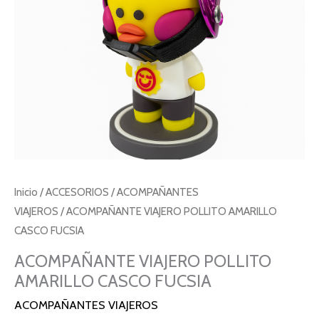
Inicio
/
ACCESORIOS
/
ACOMPAÑANTES
VIAJEROS
/ ACOMPAÑANTE VIAJERO POLLITO AMARILLO
CASCO FUCSIA
ACOMPAÑANTE VIAJERO POLLITO
AMARILLO CASCO FUCSIA
ACOMPAÑANTES VIAJEROS