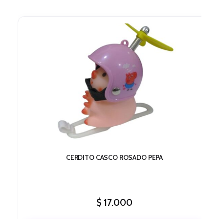
CERDITO CASCO ROSADO PEPA
$
17.000