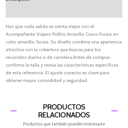
Información adicional
Haz que cada salida se sienta mejor con el
Acompañante Viajero Pollito Amarillo Casco Fucsia en
color amarillo, fucsia. Su diseño combina una apariencia
atractiva con la cobertura que buscas para tus
recorridos diarios o de carretera.Antes de comprar,
confirma la talla y revisa las características específicas
de esta referencia. El ajuste correcto es clave para
obtener mayor comodidad y seguridad.
PRODUCTOS
RELACIONADOS
Productos que también pueden interesarte