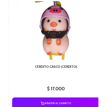
CERDITO CASCO (CERDITO)
$
17.000
AÑADIR AL CARRITO