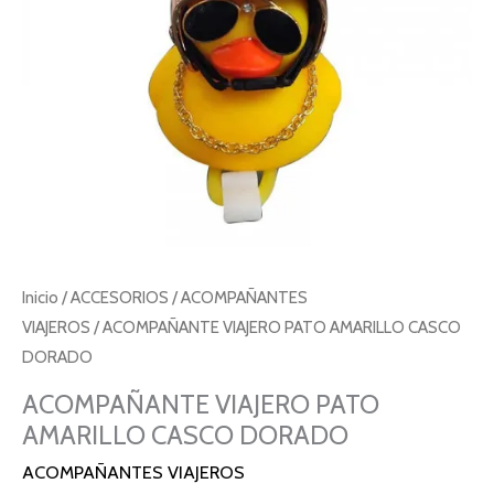
Inicio
/
ACCESORIOS
/
ACOMPAÑANTES
VIAJEROS
/ ACOMPAÑANTE VIAJERO PATO AMARILLO CASCO
DORADO
ACOMPAÑANTE VIAJERO PATO
AMARILLO CASCO DORADO
ACOMPAÑANTES VIAJEROS