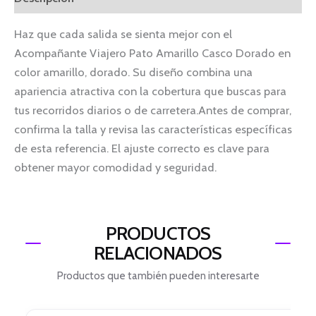
Haz que cada salida se sienta mejor con el
Acompañante Viajero Pato Amarillo Casco Dorado en
color amarillo, dorado. Su diseño combina una
apariencia atractiva con la cobertura que buscas para
tus recorridos diarios o de carretera.Antes de comprar,
confirma la talla y revisa las características específicas
de esta referencia. El ajuste correcto es clave para
obtener mayor comodidad y seguridad.
PRODUCTOS
RELACIONADOS
Productos que también pueden interesarte