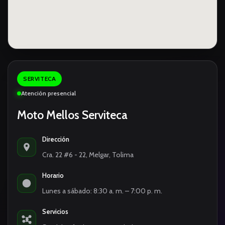
SERVITECA
Atención presencial
Moto Mellos Serviteca
Dirección
Cra. 22 #6 - 22, Melgar, Tolima
Horario
Lunes a sábado: 8:30 a. m. – 7:00 p. m.
Servicios