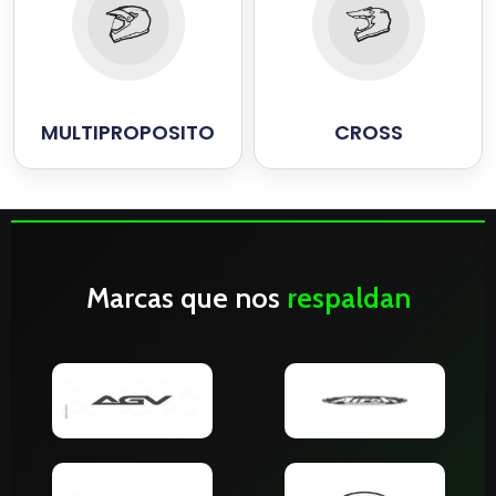
MULTIPROPOSITO
CROSS
Marcas que nos
respaldan