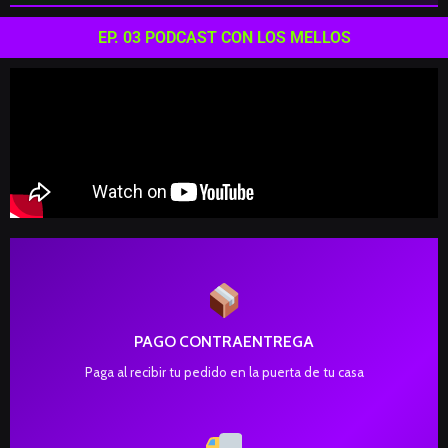
EP. 03 PODCAST CON LOS MELLOS
PAGO CONTRAENTREGA
Paga al recibir tu pedido en la puerta de tu casa