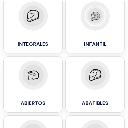
INTEGRALES
INFANTIL
ABIERTOS
ABATIBLES