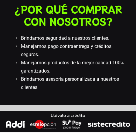
¿POR QUÉ COMPRAR
CON NOSOTROS?
Brindamos seguridad a nuestros clientes.
Manejamos pago contraentrega y créditos
seguros.
Manejamos productos de la mejor calidad 100%
garantizados.
Brindamos asesoría personalizada a nuestros
clientes.