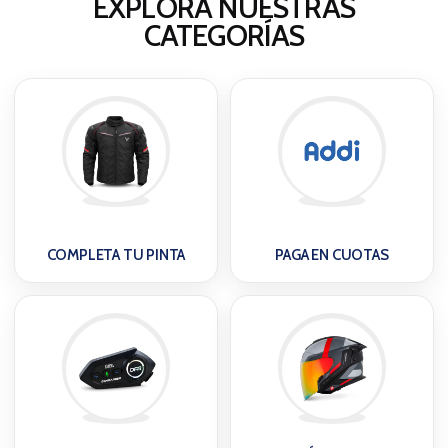
EXPLORA NUESTRAS
CATEGORÍAS
COMPLETA TU PINTA
PAGA EN CUOTAS