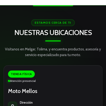
ESTAMOS CERCA DE TI
NUESTRAS UBICACIONES
Visítanos en Melgar, Tolima, y encuentra productos, asesoría y
servicio especializado para tu moto.
TIENDA FÍSICA
Atención presencial
Moto Mellos
Dirección