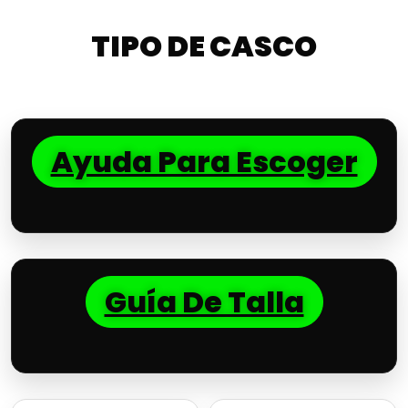
TIPO DE CASCO
Ayuda Para Escoger
Guía De Talla