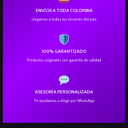
ENVÍOS A TODA COLOMBIA
Llegamos a todos los rincones del país
100% GARANTIZADO
Productos originales con garantía de calidad
ASESORÍA PERSONALIZADA
Te ayudamos a elegir por WhatsApp