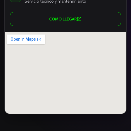
Servicio técnico y mantenimiento
CÓMO LLEGAR