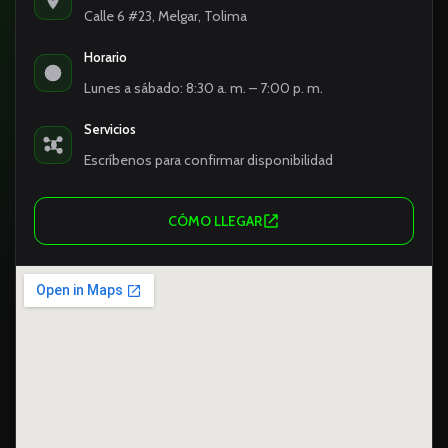
Calle 6 #23, Melgar, Tolima
Horario
Lunes a sábado: 8:30 a. m. – 7:00 p. m.
Servicios
Escríbenos para confirmar disponibilidad
CÓMO LLEGAR