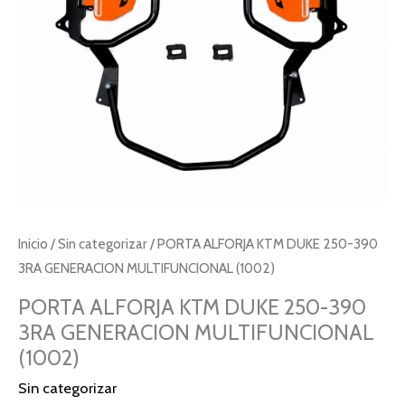
GENERACION
MULTIFUNCIONAL
(1002)
cantidad
Inicio
/
Sin categorizar
/ PORTA ALFORJA KTM DUKE 250-390
3RA GENERACION MULTIFUNCIONAL (1002)
PORTA ALFORJA KTM DUKE 250-390
3RA GENERACION MULTIFUNCIONAL
(1002)
Sin categorizar