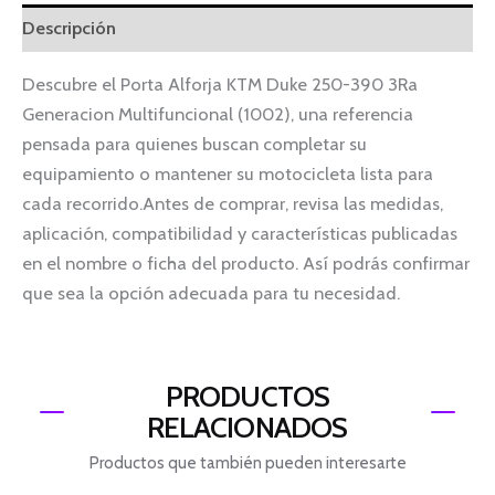
Descripción
Descubre el Porta Alforja KTM Duke 250-390 3Ra
Generacion Multifuncional (1002), una referencia
pensada para quienes buscan completar su
equipamiento o mantener su motocicleta lista para
cada recorrido.Antes de comprar, revisa las medidas,
aplicación, compatibilidad y características publicadas
en el nombre o ficha del producto. Así podrás confirmar
que sea la opción adecuada para tu necesidad.
PRODUCTOS
RELACIONADOS
Productos que también pueden interesarte