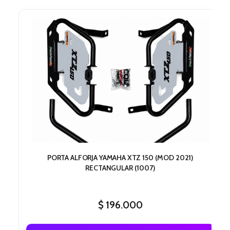
PORTA ALFORJA YAMAHA XTZ 150 (MOD 2021)
RECTANGULAR (1007)
$
196.000