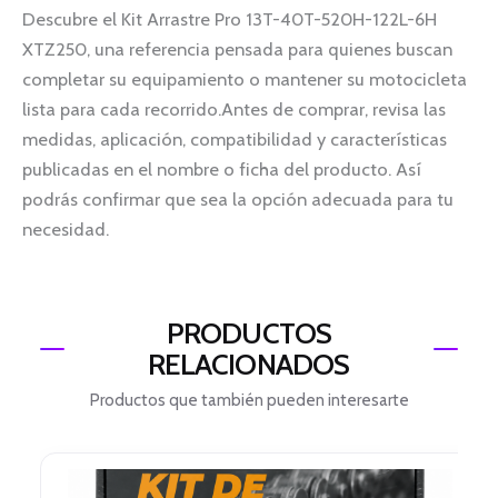
Descubre el Kit Arrastre Pro 13T-40T-520H-122L-6H
XTZ250, una referencia pensada para quienes buscan
completar su equipamiento o mantener su motocicleta
lista para cada recorrido.Antes de comprar, revisa las
medidas, aplicación, compatibilidad y características
publicadas en el nombre o ficha del producto. Así
podrás confirmar que sea la opción adecuada para tu
necesidad.
PRODUCTOS
RELACIONADOS
Productos que también pueden interesarte