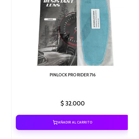
PINLOCK PRO RIDER 716
$
32.000
AÑADIR AL CARRITO