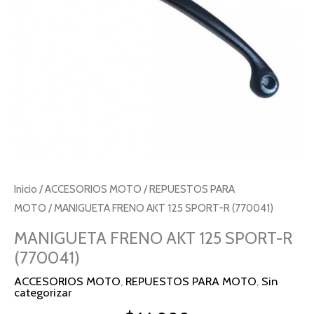
cantidad
Inicio
/
ACCESORIOS MOTO
/
REPUESTOS PARA
MOTO
/ MANIGUETA FRENO AKT 125 SPORT-R (770041)
MANIGUETA FRENO AKT 125 SPORT-R
(770041)
ACCESORIOS MOTO
,
REPUESTOS PARA MOTO
,
Sin
categorizar