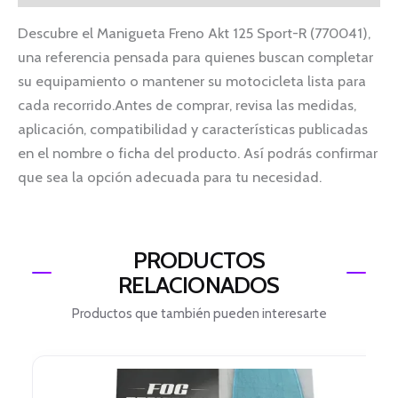
Descubre el Manigueta Freno Akt 125 Sport-R (770041),
una referencia pensada para quienes buscan completar
su equipamiento o mantener su motocicleta lista para
cada recorrido.Antes de comprar, revisa las medidas,
aplicación, compatibilidad y características publicadas
en el nombre o ficha del producto. Así podrás confirmar
que sea la opción adecuada para tu necesidad.
PRODUCTOS
RELACIONADOS
Productos que también pueden interesarte