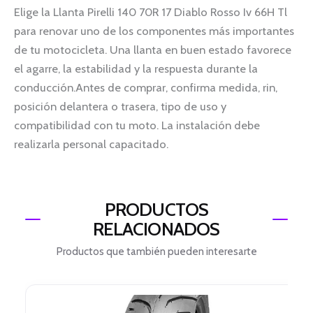
Elige la Llanta Pirelli 140 70R 17 Diablo Rosso Iv 66H Tl
para renovar uno de los componentes más importantes
de tu motocicleta. Una llanta en buen estado favorece
el agarre, la estabilidad y la respuesta durante la
conducción.Antes de comprar, confirma medida, rin,
posición delantera o trasera, tipo de uso y
compatibilidad con tu moto. La instalación debe
realizarla personal capacitado.
PRODUCTOS
RELACIONADOS
Productos que también pueden interesarte