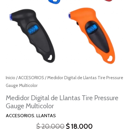
Multicolor
cantidad
Inicio
/
ACCESORIOS
/ Medidor Digital de Llantas Tire Pressure
Gauge Multicolor
Medidor Digital de Llantas Tire Pressure
Gauge Multicolor
ACCESORIOS
,
LLANTAS
$
20.000
$
18.000