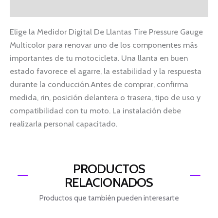
Información adicional
Elige la Medidor Digital De Llantas Tire Pressure Gauge
Multicolor para renovar uno de los componentes más
importantes de tu motocicleta. Una llanta en buen
estado favorece el agarre, la estabilidad y la respuesta
durante la conducción.Antes de comprar, confirma
medida, rin, posición delantera o trasera, tipo de uso y
compatibilidad con tu moto. La instalación debe
realizarla personal capacitado.
PRODUCTOS
RELACIONADOS
Productos que también pueden interesarte