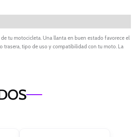
de tu motocicleta. Una llanta en buen estado favorece el
o trasera, tipo de uso y compatibilidad con tu moto. La
ADOS