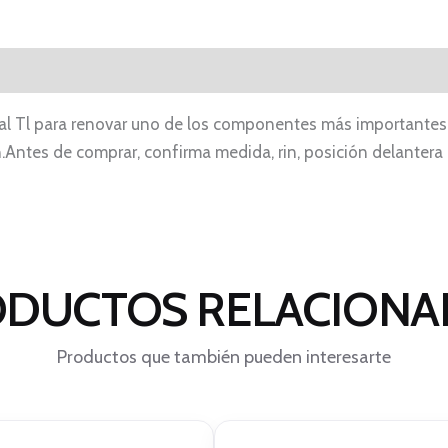
nal Tl para renovar uno de los componentes más importantes 
n.Antes de comprar, confirma medida, rin, posición delantera 
DUCTOS RELACION
Productos que también pueden interesarte