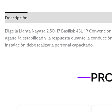
Descripción
Elige la Llanta Nayasa 2.50-17 Basilisk 43L 19 Convencio
agarre, la estabilidad y la respuesta durante la conducció
instalación debe realizarla personal capacitado.
PRO