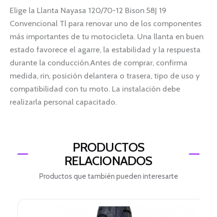
Elige la Llanta Nayasa 120/70-12 Bison 58J 19
Convencional Tl para renovar uno de los componentes
más importantes de tu motocicleta. Una llanta en buen
estado favorece el agarre, la estabilidad y la respuesta
durante la conducción.Antes de comprar, confirma
medida, rin, posición delantera o trasera, tipo de uso y
compatibilidad con tu moto. La instalación debe
realizarla personal capacitado.
PRODUCTOS
RELACIONADOS
Productos que también pueden interesarte