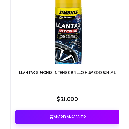
LLANTAX SIMONIZ INTENSE BRILLO HUMEDO 524 ML
$
21.000
AÑADIR AL CARRITO