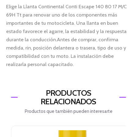
Elige la Llanta Continental Conti Escape 140 80 17 M/C
69H Tt para renovar uno de los componentes más
importantes de tu motocicleta. Una llanta en buen
estado favorece el agarre, la estabilidad y la respuesta
durante la conducción.Antes de comprar, confirma
medida, rin, posición delantera o trasera, tipo de uso y
compatibilidad con tu moto. La instalación debe
realizarla personal capacitado.
PRODUCTOS
RELACIONADOS
Productos que también pueden interesarte