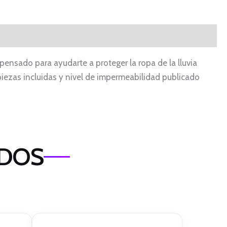
pensado para ayudarte a proteger la ropa de la lluvia
 piezas incluidas y nivel de impermeabilidad publicado
ADOS