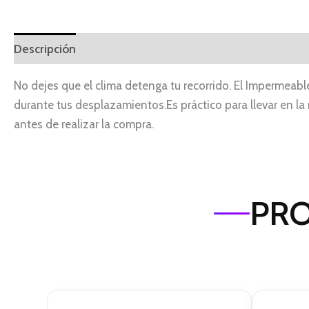
Descripción
No dejes que el clima detenga tu recorrido. El Impermeable
durante tus desplazamientos.Es práctico para llevar en la 
antes de realizar la compra.
PRO