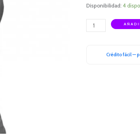
Disponibilidad:
4 dispo
AÑADI
Crédito fácil — 