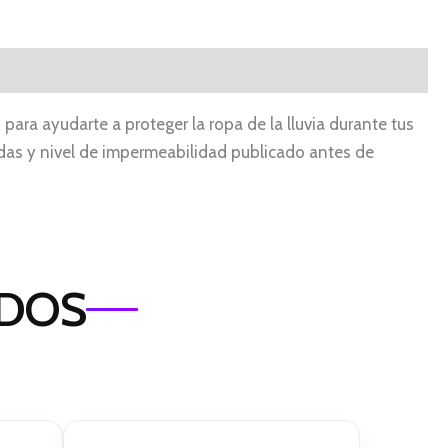
 para ayudarte a proteger la ropa de la lluvia durante tus
uidas y nivel de impermeabilidad publicado antes de
ADOS