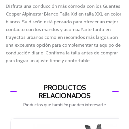
Disfruta una conducción más cómoda con los Guantes
Copper Alpinestar Blanco Talla Xxl en talla XXL en color
blanco. Su diseño está pensado para ofrecer un mejor
contacto con los mandos y acompañarte tanto en
trayectos urbanos como en recorridos más largos.Son
una excelente opción para complementar tu equipo de
conducción diario. Confirma la talla antes de comprar
para lograr un ajuste firme y confortable.
PRODUCTOS
RELACIONADOS
Productos que también pueden interesarte