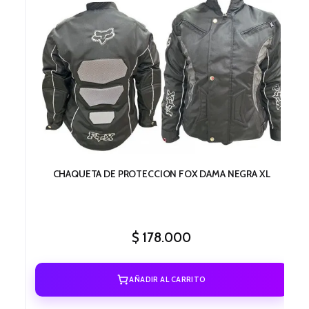
CHAQUETA DE PROTECCION FOX DAMA NEGRA XL
$
178.000
AÑADIR AL CARRITO