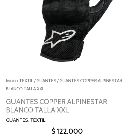
Inicio
/
TEXTIL
/
GUANTES
/ GUANTES COPPER ALPINESTAR
BLANCO TALLA XXL
GUANTES COPPER ALPINESTAR
BLANCO TALLA XXL
GUANTES
,
TEXTIL
$
122.000