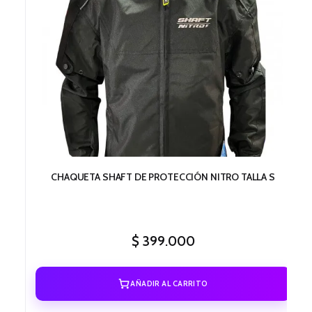
CHAQUETA SHAFT DE PROTECCIÓN NITRO TALLA S
$
399.000
AÑADIR AL CARRITO