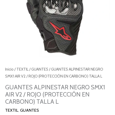
Inicio
/
TEXTIL
/
GUANTES
/ GUANTES ALPINESTAR NEGRO
SMX1 AIR V2 / ROJO (PROTECCIÓN EN CARBONO) TALLA L
GUANTES ALPINESTAR NEGRO SMX1
AIR V2 / ROJO (PROTECCIÓN EN
CARBONO) TALLA L
TEXTIL
,
GUANTES