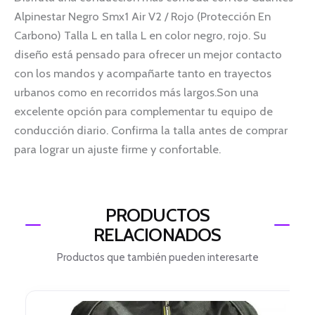
Alpinestar Negro Smx1 Air V2 / Rojo (Protección En
Carbono) Talla L en talla L en color negro, rojo. Su
diseño está pensado para ofrecer un mejor contacto
con los mandos y acompañarte tanto en trayectos
urbanos como en recorridos más largos.Son una
excelente opción para complementar tu equipo de
conducción diario. Confirma la talla antes de comprar
para lograr un ajuste firme y confortable.
PRODUCTOS
RELACIONADOS
Productos que también pueden interesarte