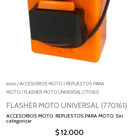
Inicio
/
ACCESORIOS MOTO
/
REPUESTOS PARA
MOTO
/ FLASHER MOTO UNIVERSAL (770161)
FLASHER MOTO UNIVERSAL (770161)
ACCESORIOS MOTO
,
REPUESTOS PARA MOTO
,
Sin
categorizar
$
12.000