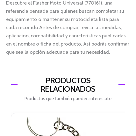
Descubre el Flasher Moto Universal (770161), una
referencia pensada para quienes buscan completar su
equipamiento o mantener su motocicleta lista para
cada recorrido.Antes de comprar, revisa las medidas,
aplicación, compatibilidad y características publicadas
en el nombre o ficha del producto. Así podrás confirmar
que sea la opción adecuada para tu necesidad.
PRODUCTOS
RELACIONADOS
Productos que también pueden interesarte