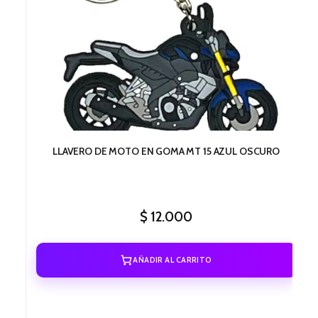
LLAVERO DE MOTO EN GOMA MT 15 AZUL OSCURO
$
12.000
AÑADIR AL CARRITO