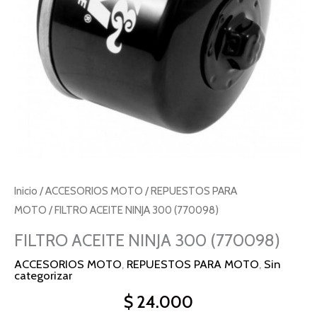
Inicio
/
ACCESORIOS MOTO
/
REPUESTOS PARA
MOTO
/ FILTRO ACEITE NINJA 300 (770098)
FILTRO ACEITE NINJA 300 (770098)
ACCESORIOS MOTO
,
REPUESTOS PARA MOTO
,
Sin
categorizar
$
24.000