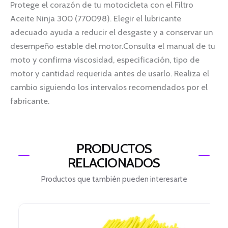
Protege el corazón de tu motocicleta con el Filtro
Aceite Ninja 300 (770098). Elegir el lubricante
adecuado ayuda a reducir el desgaste y a conservar un
desempeño estable del motor.Consulta el manual de tu
moto y confirma viscosidad, especificación, tipo de
motor y cantidad requerida antes de usarlo. Realiza el
cambio siguiendo los intervalos recomendados por el
fabricante.
PRODUCTOS
RELACIONADOS
Productos que también pueden interesarte