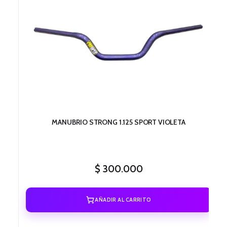
MANUBRIO STRONG 1.125 SPORT VIOLETA
$
300.000
AÑADIR AL CARRITO