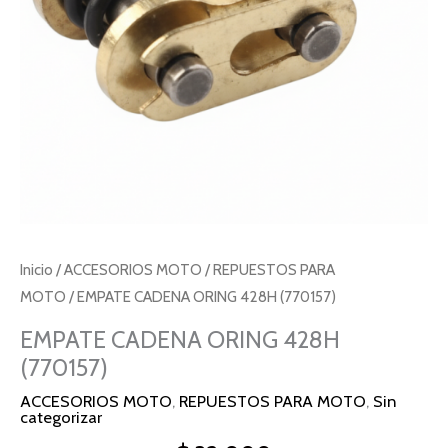
Inicio
/
ACCESORIOS MOTO
/
REPUESTOS PARA
MOTO
/ EMPATE CADENA ORING 428H (770157)
EMPATE CADENA ORING 428H
(770157)
ACCESORIOS MOTO
,
REPUESTOS PARA MOTO
,
Sin
categorizar