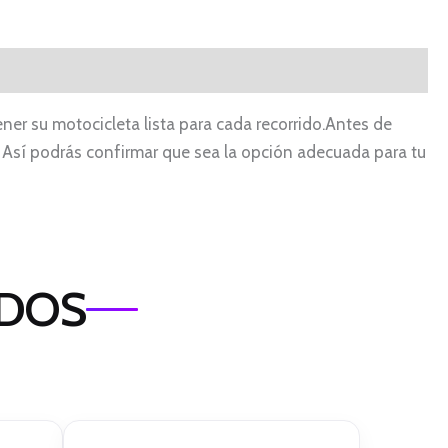
r su motocicleta lista para cada recorrido.Antes de
o. Así podrás confirmar que sea la opción adecuada para tu
ADOS