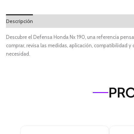
Descripción
Descubre el Defensa Honda Nx 190, una referencia pensad
comprar, revisa las medidas, aplicación, compatibilidad y
necesidad.
PRO