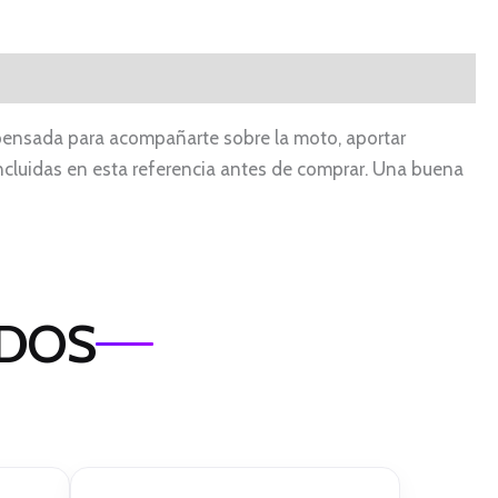
 pensada para acompañarte sobre la moto, aportar
s incluidas en esta referencia antes de comprar. Una buena
ADOS