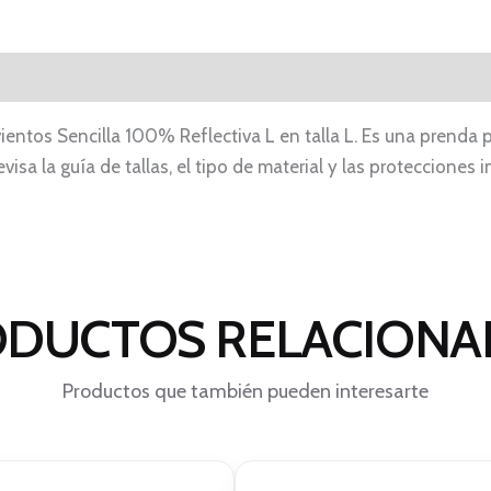
ientos Sencilla 100% Reflectiva L en talla L. Es una prenda
visa la guía de tallas, el tipo de material y las proteccione
DUCTOS RELACION
Productos que también pueden interesarte