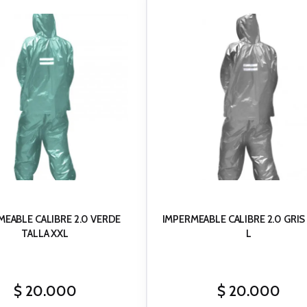
MEABLE CALIBRE 2.0 VERDE
IMPERMEABLE CALIBRE 2.0 GRIS
TALLA XXL
L
$
20.000
$
20.000