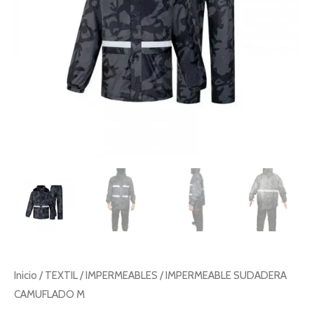
Inicio
/
TEXTIL
/
IMPERMEABLES
/ IMPERMEABLE SUDADERA
CAMUFLADO M