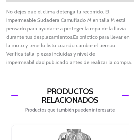
No dejes que el clima detenga tu recorrido. El
Impermeable Sudadera Camuflado M en talla M está
pensado para ayudarte a proteger la ropa de la lluvia
durante tus desplazamientos.Es práctico para llevar en
la moto y tenerlo listo cuando cambie el tiempo.
Verifica talla, piezas incluidas y nivel de
impermeabilidad publicado antes de realizar la compra.
PRODUCTOS
RELACIONADOS
Productos que también pueden interesarte