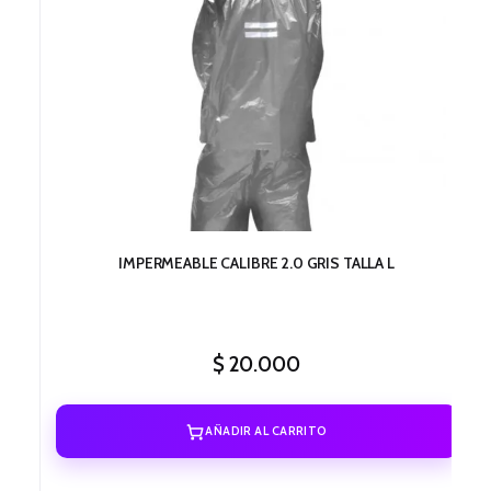
IMPERMEABLE CALIBRE 2.0 GRIS TALLA L
$
20.000
AÑADIR AL CARRITO