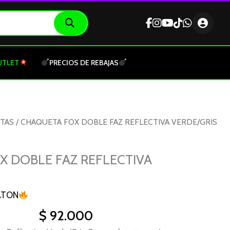
UTLET
PRECIOS DE REBAJAS
TAS
/ CHAQUETA FOX DOBLE FAZ REFLECTIVA VERDE/GRIS
 DOBLE FAZ REFLECTIVA
ATON
$
92.000