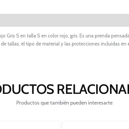
jo Gris S en talla S en color rojo, gris. Es una prenda pensa
 de tallas, el tipo de material y las protecciones incluidas 
DUCTOS RELACION
Productos que también pueden interesarte