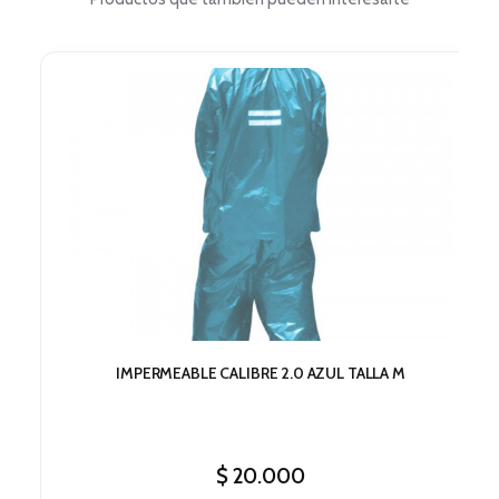
IMPERMEABLE CALIBRE 2.0 AZUL TALLA M
$
20.000