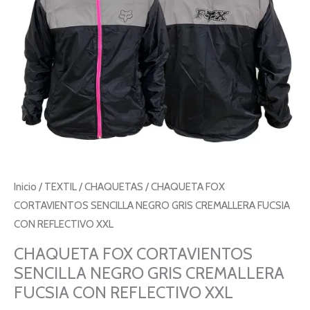
FUCSIA
CON
REFLECTIVO
XXL
cantidad
Inicio
/
TEXTIL
/
CHAQUETAS
/ CHAQUETA FOX
CORTAVIENTOS SENCILLA NEGRO GRIS CREMALLERA FUCSIA
CON REFLECTIVO XXL
CHAQUETA FOX CORTAVIENTOS
SENCILLA NEGRO GRIS CREMALLERA
FUCSIA CON REFLECTIVO XXL