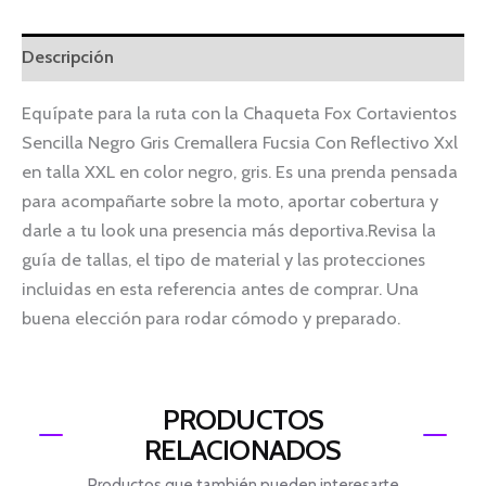
Descripción
Equípate para la ruta con la Chaqueta Fox Cortavientos
Sencilla Negro Gris Cremallera Fucsia Con Reflectivo Xxl
en talla XXL en color negro, gris. Es una prenda pensada
para acompañarte sobre la moto, aportar cobertura y
darle a tu look una presencia más deportiva.Revisa la
guía de tallas, el tipo de material y las protecciones
incluidas en esta referencia antes de comprar. Una
buena elección para rodar cómodo y preparado.
PRODUCTOS
RELACIONADOS
Productos que también pueden interesarte