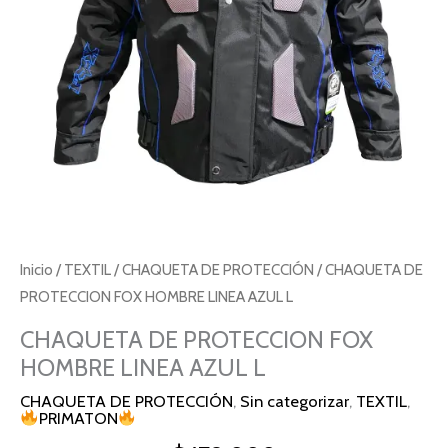
L
cantidad
Inicio
/
TEXTIL
/
CHAQUETA DE PROTECCIÓN
/ CHAQUETA DE
PROTECCION FOX HOMBRE LINEA AZUL L
CHAQUETA DE PROTECCION FOX
HOMBRE LINEA AZUL L
CHAQUETA DE PROTECCIÓN
,
Sin categorizar
,
TEXTIL
,
PRIMATON