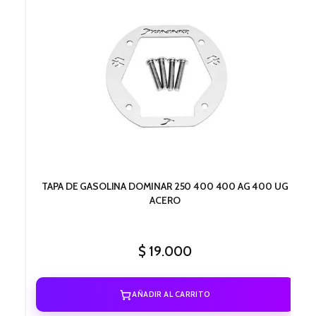
TAPA DE GASOLINA DOMINAR 250 400 400 AG 400 UG
ACERO
$
19.000
AÑADIR AL CARRITO