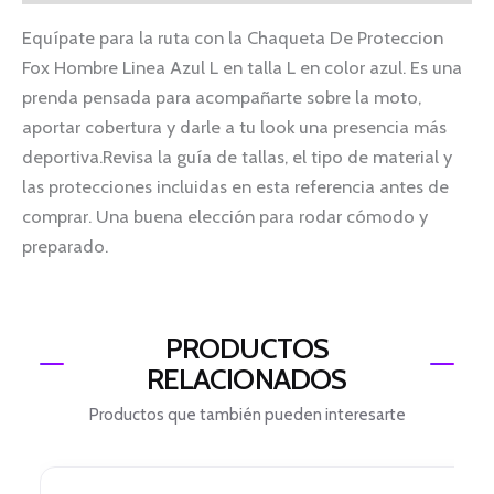
Equípate para la ruta con la Chaqueta De Proteccion
Fox Hombre Linea Azul L en talla L en color azul. Es una
prenda pensada para acompañarte sobre la moto,
aportar cobertura y darle a tu look una presencia más
deportiva.Revisa la guía de tallas, el tipo de material y
las protecciones incluidas en esta referencia antes de
comprar. Una buena elección para rodar cómodo y
preparado.
PRODUCTOS
RELACIONADOS
Productos que también pueden interesarte