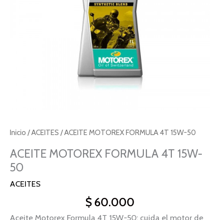
Inicio
/
ACEITES
/ ACEITE MOTOREX FORMULA 4T 15W-50
ACEITE MOTOREX FORMULA 4T 15W-
50
ACEITES
$
60.000
Aceite Motorex Formula 4T 15W-50: cuida el motor de