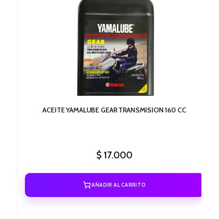
ACEITE YAMALUBE GEAR TRANSMISION 160 CC
$
17.000
AÑADIR AL CARRITO