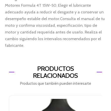
Motorex Formula 4T 15W-50. Elegir el lubricante
adecuado ayuda a reducir el desgaste y a conservar un
desempeño estable del motor.Consulta el manual de tu
moto y confirma viscosidad, especificación, tipo de
motor y cantidad requerida antes de usarlo. Realiza el
cambio siguiendo los intervalos recomendados por el
fabricante.
PRODUCTOS
RELACIONADOS
Productos que también pueden interesarte