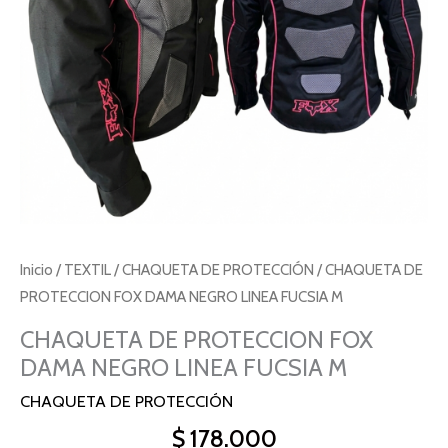
Inicio
/
TEXTIL
/
CHAQUETA DE PROTECCIÓN
/ CHAQUETA DE
PROTECCION FOX DAMA NEGRO LINEA FUCSIA M
CHAQUETA DE PROTECCION FOX
DAMA NEGRO LINEA FUCSIA M
CHAQUETA DE PROTECCIÓN
$
178.000