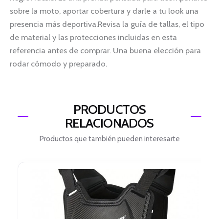
sobre la moto, aportar cobertura y darle a tu look una
presencia más deportiva.Revisa la guía de tallas, el tipo
de material y las protecciones incluidas en esta
referencia antes de comprar. Una buena elección para
rodar cómodo y preparado.
PRODUCTOS
RELACIONADOS
Productos que también pueden interesarte