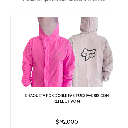
CHAQUETA FOX DOBLE FAZ FUCSIA-GRIS CON
REFLECTIVO M
$
92.000