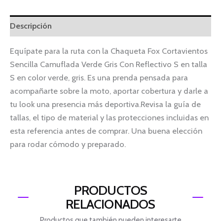
Descripción
Equípate para la ruta con la Chaqueta Fox Cortavientos
Sencilla Camuflada Verde Gris Con Reflectivo S en talla
S en color verde, gris. Es una prenda pensada para
acompañarte sobre la moto, aportar cobertura y darle a
tu look una presencia más deportiva.Revisa la guía de
tallas, el tipo de material y las protecciones incluidas en
esta referencia antes de comprar. Una buena elección
para rodar cómodo y preparado.
PRODUCTOS
RELACIONADOS
Productos que también pueden interesarte