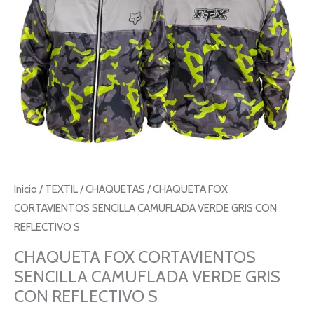
CON
REFLECTIVO
S
cantidad
Inicio
/
TEXTIL
/
CHAQUETAS
/ CHAQUETA FOX
CORTAVIENTOS SENCILLA CAMUFLADA VERDE GRIS CON
REFLECTIVO S
CHAQUETA FOX CORTAVIENTOS
SENCILLA CAMUFLADA VERDE GRIS
CON REFLECTIVO S