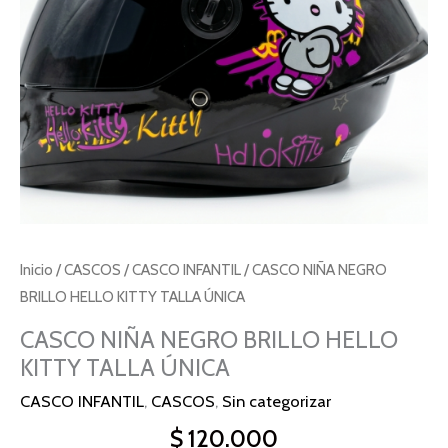
Inicio
/
CASCOS
/
CASCO INFANTIL
/ CASCO NIÑA NEGRO
BRILLO HELLO KITTY TALLA ÚNICA
CASCO NIÑA NEGRO BRILLO HELLO
KITTY TALLA ÚNICA
CASCO INFANTIL
,
CASCOS
,
Sin categorizar
$
120.000