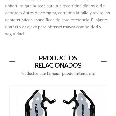
cobertura que buscas para tus recorridos diarios o de
carretera.Antes de comprar, confirma la talla y revisa las
características específicas de esta referencia. El ajuste
correcto es clave para obtener mayor comodidad y
seguridad.
PRODUCTOS
RELACIONADOS
Productos que también pueden interesarte