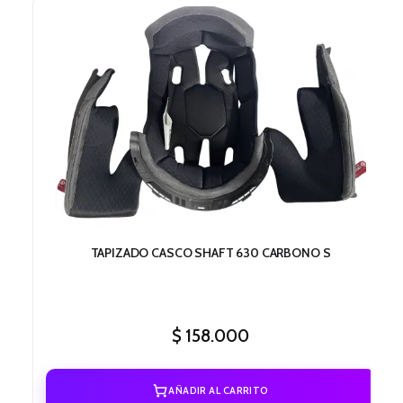
TAPIZADO CASCO SHAFT 630 CARBONO S
$
158.000
AÑADIR AL CARRITO