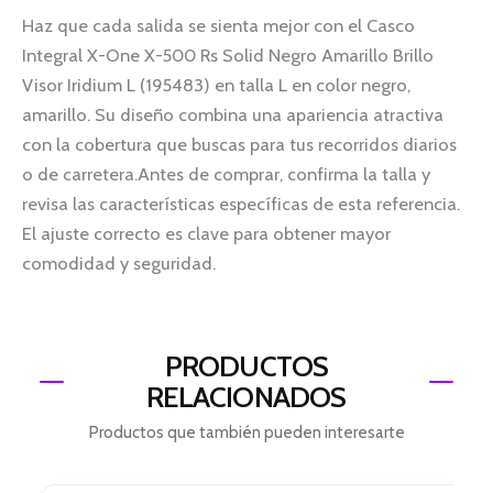
Haz que cada salida se sienta mejor con el Casco
Integral X-One X-500 Rs Solid Negro Amarillo Brillo
Visor Iridium L (195483) en talla L en color negro,
amarillo. Su diseño combina una apariencia atractiva
con la cobertura que buscas para tus recorridos diarios
o de carretera.Antes de comprar, confirma la talla y
revisa las características específicas de esta referencia.
El ajuste correcto es clave para obtener mayor
comodidad y seguridad.
PRODUCTOS
RELACIONADOS
Productos que también pueden interesarte