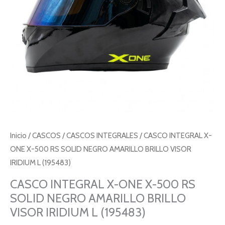
Inicio
/
CASCOS
/
CASCOS INTEGRALES
/ CASCO INTEGRAL X-
ONE X-500 RS SOLID NEGRO AMARILLO BRILLO VISOR
IRIDIUM L (195483)
CASCO INTEGRAL X-ONE X-500 RS
SOLID NEGRO AMARILLO BRILLO
VISOR IRIDIUM L (195483)