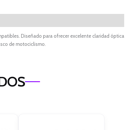
patibles. Diseñado para ofrecer excelente claridad óptica
casco de motociclismo.
ADOS