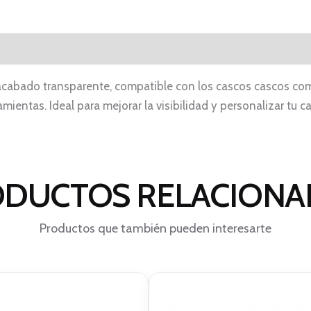
 acabado transparente, compatible con los cascos cascos com
amientas. Ideal para mejorar la visibilidad y personalizar tu 
DUCTOS RELACION
Productos que también pueden interesarte