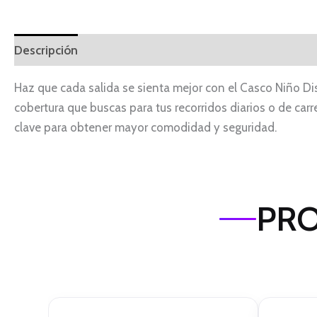
Descripción
Información adicional
Haz que cada salida se sienta mejor con el Casco Niño Di
cobertura que buscas para tus recorridos diarios o de carre
clave para obtener mayor comodidad y seguridad.
PRO