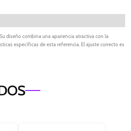
 Su diseño combina una apariencia atractiva con la
sticas específicas de esta referencia. El ajuste correcto es
ADOS