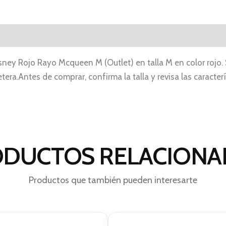
sney Rojo Rayo Mcqueen M (Outlet) en talla M en color rojo.
tera.Antes de comprar, confirma la talla y revisa las caracterí
DUCTOS RELACION
Productos que también pueden interesarte