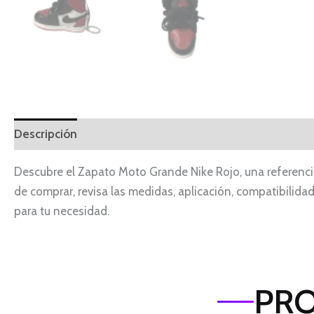
Descripción
Descubre el Zapato Moto Grande Nike Rojo, una referenci
de comprar, revisa las medidas, aplicación, compatibilida
para tu necesidad.
PRO