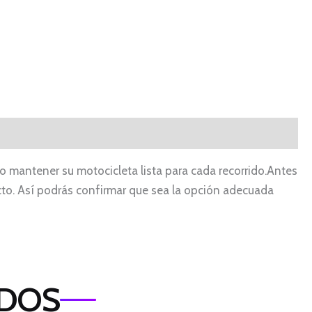
 mantener su motocicleta lista para cada recorrido.Antes
ucto. Así podrás confirmar que sea la opción adecuada
ADOS