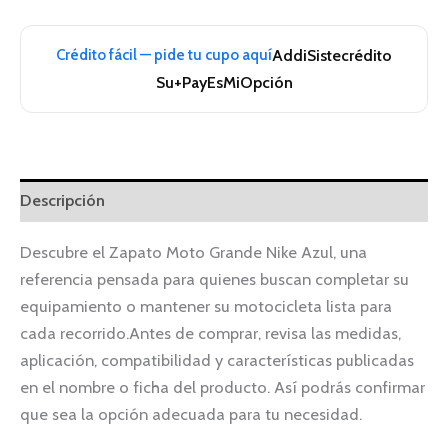
Crédito fácil — pide tu cupo aquí
Addi
Sistecrédito
Su+Pay
EsMiOpción
Descripción
Descubre el Zapato Moto Grande Nike Azul, una
referencia pensada para quienes buscan completar su
equipamiento o mantener su motocicleta lista para
cada recorrido.Antes de comprar, revisa las medidas,
aplicación, compatibilidad y características publicadas
en el nombre o ficha del producto. Así podrás confirmar
que sea la opción adecuada para tu necesidad.