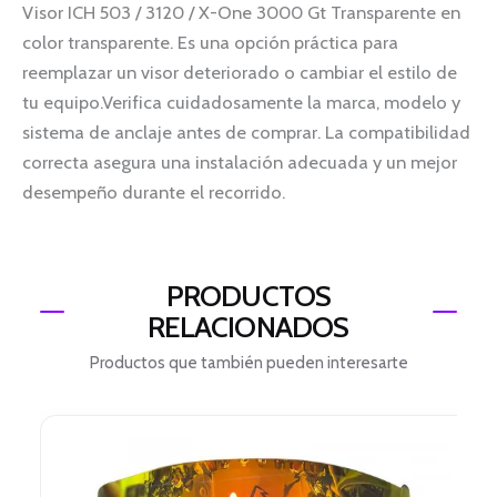
Visor ICH 503 / 3120 / X-One 3000 Gt Transparente en
color transparente. Es una opción práctica para
reemplazar un visor deteriorado o cambiar el estilo de
tu equipo.Verifica cuidadosamente la marca, modelo y
sistema de anclaje antes de comprar. La compatibilidad
correcta asegura una instalación adecuada y un mejor
desempeño durante el recorrido.
PRODUCTOS
RELACIONADOS
Productos que también pueden interesarte