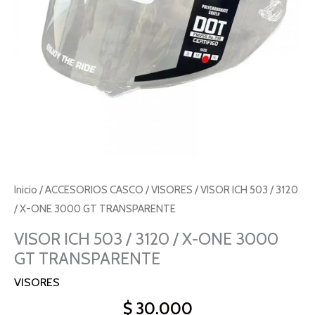
Inicio
/
ACCESORIOS CASCO
/
VISORES
/ VISOR ICH 503 / 3120
/ X-ONE 3000 GT TRANSPARENTE
VISOR ICH 503 / 3120 / X-ONE 3000
GT TRANSPARENTE
VISORES
$
30.000