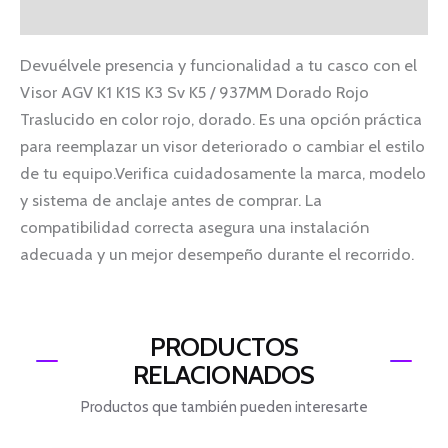
Información adicional
Devuélvele presencia y funcionalidad a tu casco con el
Visor AGV K1 K1S K3 Sv K5 / 937MM Dorado Rojo
Traslucido en color rojo, dorado. Es una opción práctica
para reemplazar un visor deteriorado o cambiar el estilo
de tu equipo.Verifica cuidadosamente la marca, modelo
y sistema de anclaje antes de comprar. La
compatibilidad correcta asegura una instalación
adecuada y un mejor desempeño durante el recorrido.
PRODUCTOS
RELACIONADOS
Productos que también pueden interesarte