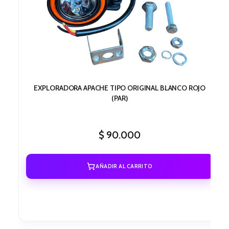
EXPLORADORA APACHE TIPO ORIGINAL BLANCO ROJO
(PAR)
$
90.000
AÑADIR AL CARRITO