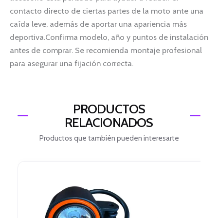
contacto directo de ciertas partes de la moto ante una
caída leve, además de aportar una apariencia más
deportiva.Confirma modelo, año y puntos de instalación
antes de comprar. Se recomienda montaje profesional
para asegurar una fijación correcta.
PRODUCTOS
RELACIONADOS
Productos que también pueden interesarte