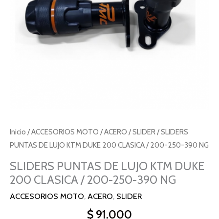
Inicio
/
ACCESORIOS MOTO
/
ACERO
/
SLIDER
/ SLIDERS
PUNTAS DE LUJO KTM DUKE 200 CLASICA / 200-250-390 NG
SLIDERS PUNTAS DE LUJO KTM DUKE
200 CLASICA / 200-250-390 NG
ACCESORIOS MOTO
,
ACERO
,
SLIDER
$
91.000