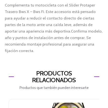
Complementa tu motocicleta con el Slider Protaper
Trasero Bws X – Bws Fi. Este accesorio está pensado
para ayudar a reducir el contacto directo de ciertas
partes de la moto ante una caída leve, además de
aportar una apariencia más deportiva.Confirma modelo,
año y puntos de instalación antes de comprar. Se
recomienda montaje profesional para asegurar una
fijación correcta.
PRODUCTOS
RELACIONADOS
Productos que también pueden interesarte