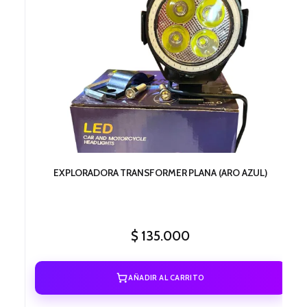
EXPLORADORA TRANSFORMER PLANA (ARO AZUL)
$
135.000
AÑADIR AL CARRITO