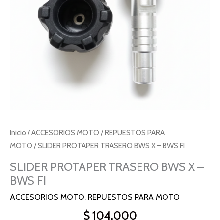
FI
cantidad
Inicio
/
ACCESORIOS MOTO
/
REPUESTOS PARA
MOTO
/ SLIDER PROTAPER TRASERO BWS X – BWS FI
SLIDER PROTAPER TRASERO BWS X –
BWS FI
ACCESORIOS MOTO
,
REPUESTOS PARA MOTO
$
104.000