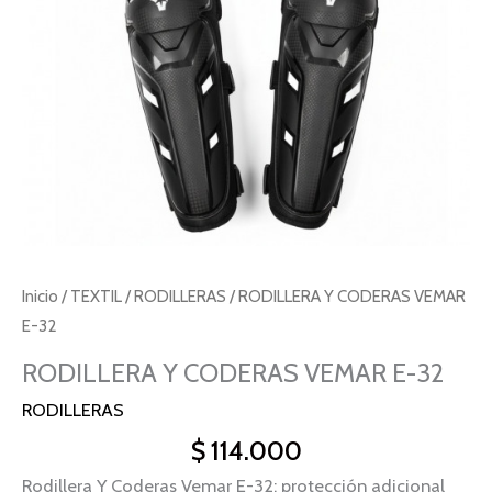
Inicio
/
TEXTIL
/
RODILLERAS
/ RODILLERA Y CODERAS VEMAR
E-32
RODILLERA Y CODERAS VEMAR E-32
RODILLERAS
$
114.000
Rodillera Y Coderas Vemar E-32: protección adicional