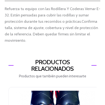
Refuerza tu equipo con las Rodillera Y Coderas Vemar E-
32. Están pensadas para cubrir las rodillas y sumar
protección durante tus recorridos o prácticas.Confirma
talla, sistema de ajuste, cobertura y nivel de protección
de la referencia. Deben quedar firmes sin limitar el
movimiento.
PRODUCTOS
RELACIONADOS
Productos que también pueden interesarte