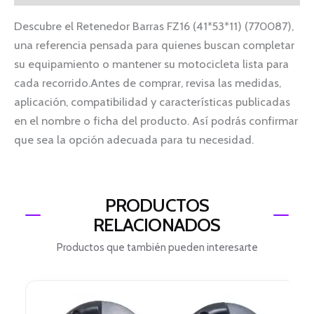
Descubre el Retenedor Barras FZ16 (41*53*11) (770087),
una referencia pensada para quienes buscan completar
su equipamiento o mantener su motocicleta lista para
cada recorrido.Antes de comprar, revisa las medidas,
aplicación, compatibilidad y características publicadas
en el nombre o ficha del producto. Así podrás confirmar
que sea la opción adecuada para tu necesidad.
PRODUCTOS
RELACIONADOS
Productos que también pueden interesarte