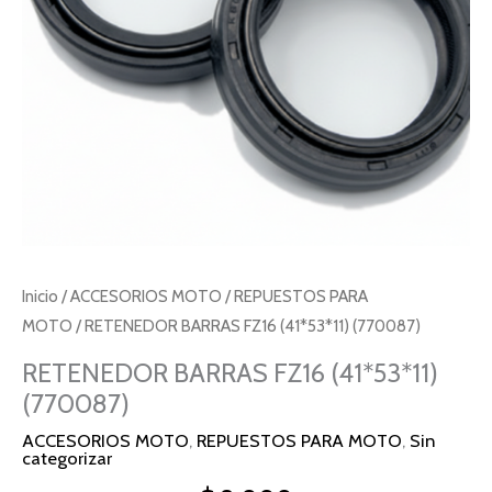
Inicio
/
ACCESORIOS MOTO
/
REPUESTOS PARA
MOTO
/ RETENEDOR BARRAS FZ16 (41*53*11) (770087)
RETENEDOR BARRAS FZ16 (41*53*11)
(770087)
ACCESORIOS MOTO
,
REPUESTOS PARA MOTO
,
Sin
categorizar