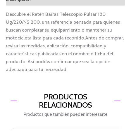
Descubre el Reten Barras Telescopio Pulsar 180
Ug/220/NS 200, una referencia pensada para quienes
buscan completar su equipamiento o mantener su
motocicleta lista para cada recorrido.Antes de comprar,
revisa las medidas, aplicación, compatibilidad y
características publicadas en el nombre o ficha del
producto. Así podrás confirmar que sea la opción
adecuada para tu necesidad.
PRODUCTOS
RELACIONADOS
Productos que también pueden interesarte