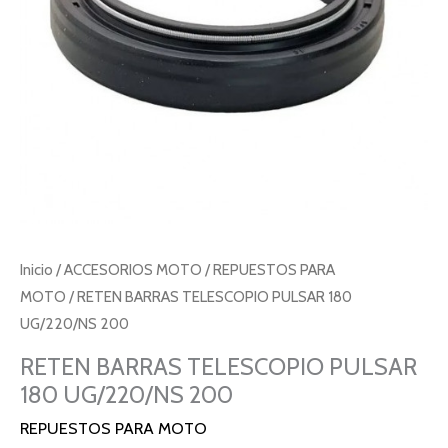
cantidad
Inicio
/
ACCESORIOS MOTO
/
REPUESTOS PARA
MOTO
/ RETEN BARRAS TELESCOPIO PULSAR 180
UG/220/NS 200
RETEN BARRAS TELESCOPIO PULSAR
180 UG/220/NS 200
REPUESTOS PARA MOTO