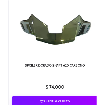
SPOILER DORADO SHAFT 620 CARBONO
$
74.000
AÑADIR AL CARRITO