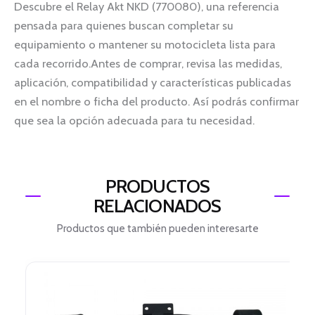
Descubre el Relay Akt NKD (770080), una referencia
pensada para quienes buscan completar su
equipamiento o mantener su motocicleta lista para
cada recorrido.Antes de comprar, revisa las medidas,
aplicación, compatibilidad y características publicadas
en el nombre o ficha del producto. Así podrás confirmar
que sea la opción adecuada para tu necesidad.
PRODUCTOS
RELACIONADOS
Productos que también pueden interesarte