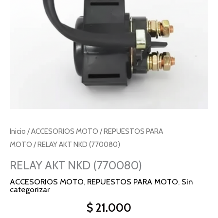
Inicio
/
ACCESORIOS MOTO
/
REPUESTOS PARA
MOTO
/ RELAY AKT NKD (770080)
RELAY AKT NKD (770080)
ACCESORIOS MOTO
,
REPUESTOS PARA MOTO
,
Sin
categorizar
$
21.000