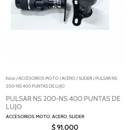
Inicio
/
ACCESORIOS MOTO
/
ACERO
/
SLIDER
/ PULSAR NS
200-NS 400 PUNTAS DE LUJO
PULSAR NS 200-NS 400 PUNTAS DE
LUJO
ACCESORIOS MOTO
,
ACERO
,
SLIDER
$
91.000