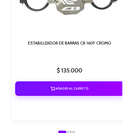
ESTABILIZADOR DE BARRAS CB 160F CROMO
$
135.000
AÑADIR AL CARRITO