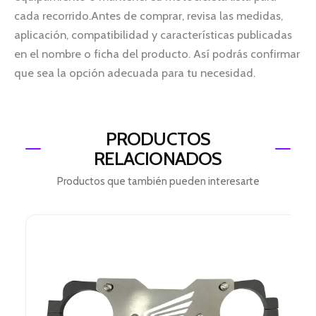
cada recorrido.Antes de comprar, revisa las medidas,
aplicación, compatibilidad y características publicadas
en el nombre o ficha del producto. Así podrás confirmar
que sea la opción adecuada para tu necesidad.
PRODUCTOS
RELACIONADOS
Productos que también pueden interesarte