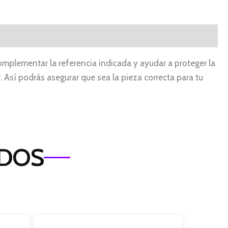
mplementar la referencia indicada y ayudar a proteger la
 Así podrás asegurar que sea la pieza correcta para tu
ADOS