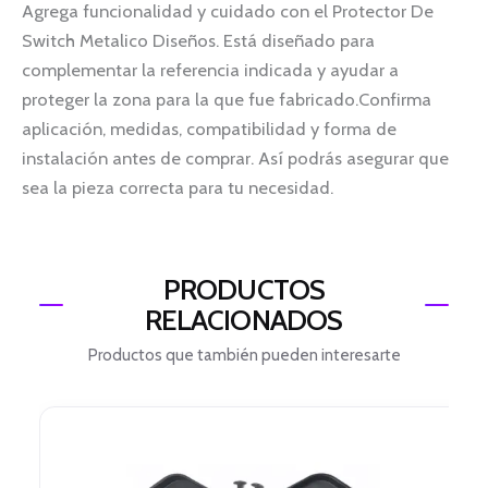
Agrega funcionalidad y cuidado con el Protector De
Switch Metalico Diseños. Está diseñado para
complementar la referencia indicada y ayudar a
proteger la zona para la que fue fabricado.Confirma
aplicación, medidas, compatibilidad y forma de
instalación antes de comprar. Así podrás asegurar que
sea la pieza correcta para tu necesidad.
PRODUCTOS
RELACIONADOS
Productos que también pueden interesarte