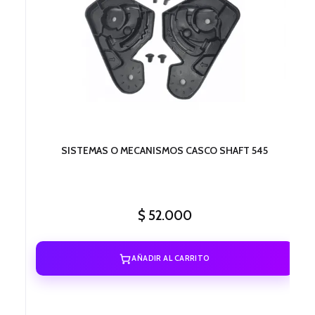
SISTEMAS O MECANISMOS CASCO SHAFT 545
$
52.000
AÑADIR AL CARRITO