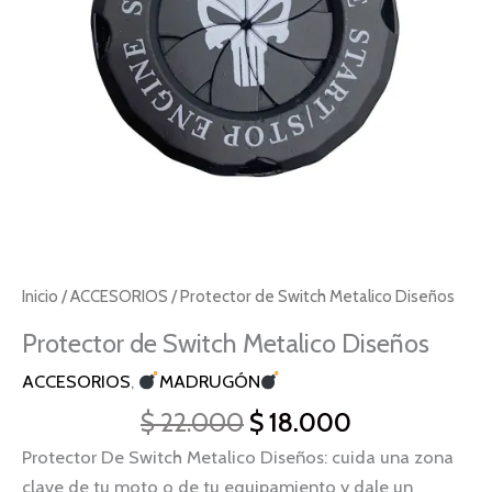
Inicio
/
ACCESORIOS
/ Protector de Switch Metalico Diseños
Protector de Switch Metalico Diseños
ACCESORIOS
,
MADRUGÓN
$
22.000
$
18.000
Protector De Switch Metalico Diseños: cuida una zona
clave de tu moto o de tu equipamiento y dale un