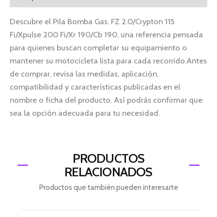
Descubre el Pila Bomba Gas. FZ 2.0/Crypton 115
Fi/Xpulse 200 Fi/Xr 190/Cb 190, una referencia pensada
para quienes buscan completar su equipamiento o
mantener su motocicleta lista para cada recorrido.Antes
de comprar, revisa las medidas, aplicación,
compatibilidad y características publicadas en el
nombre o ficha del producto. Así podrás confirmar que
sea la opción adecuada para tu necesidad.
PRODUCTOS
RELACIONADOS
Productos que también pueden interesarte