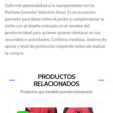
Dale más personalidad a tu equipamiento con la
Pechera Corredor Valentino Rossi. Es un accesorio
pensado para llevar sobre el pecho y complementar tu
estilo con el diseño indicado en el nombre del
producto.Ideal para quienes quieren destacar en sus
recorridos o actividades. Confirma medidas, sistema de
ajuste y nivel de protección requerido antes de realizar
la compra.
PRODUCTOS
RELACIONADOS
Productos que también pueden interesarte
El
El
precio
precio