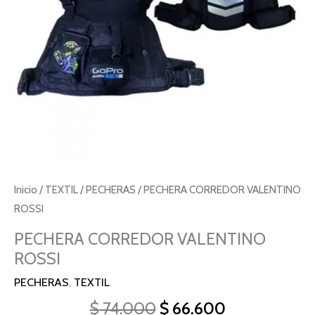
Inicio
/
TEXTIL
/
PECHERAS
/ PECHERA CORREDOR VALENTINO
ROSSI
PECHERA CORREDOR VALENTINO
ROSSI
PECHERAS
,
TEXTIL
$
74.000
$
66.600