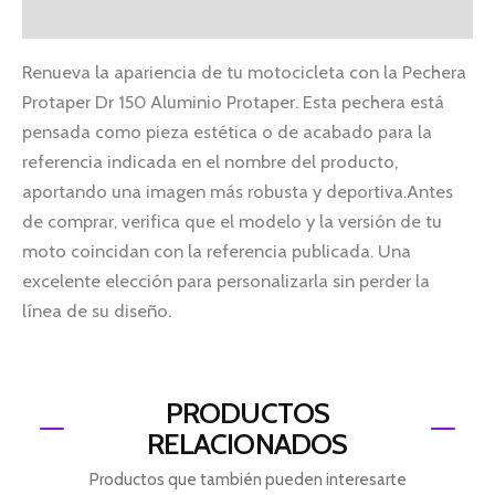
Información adicional
Renueva la apariencia de tu motocicleta con la Pechera
Protaper Dr 150 Aluminio Protaper. Esta pechera está
pensada como pieza estética o de acabado para la
referencia indicada en el nombre del producto,
aportando una imagen más robusta y deportiva.Antes
de comprar, verifica que el modelo y la versión de tu
moto coincidan con la referencia publicada. Una
excelente elección para personalizarla sin perder la
línea de su diseño.
PRODUCTOS
RELACIONADOS
Productos que también pueden interesarte