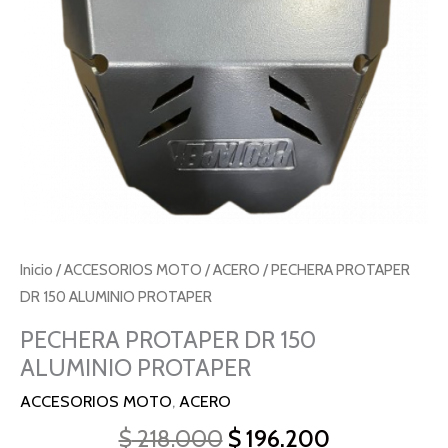
Inicio
/
ACCESORIOS MOTO
/
ACERO
/ PECHERA PROTAPER
DR 150 ALUMINIO PROTAPER
PECHERA PROTAPER DR 150
ALUMINIO PROTAPER
ACCESORIOS MOTO
,
ACERO
$
218.000
$
196.200