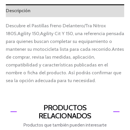
Descripción
Descubre el Pastillas Freno Delantero/Tra Nitrox
180S,Agility 150,Agility Cit Y 150, una referencia pensada
para quienes buscan completar su equipamiento o
mantener su motocicleta lista para cada recorrido.Antes
de comprar, revisa las medidas, aplicación,
compatibilidad y características publicadas en el
nombre o ficha del producto. Así podrás confirmar que
sea la opción adecuada para tu necesidad.
PRODUCTOS
RELACIONADOS
Productos que también pueden interesarte