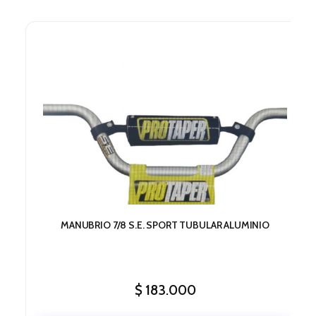
MANUBRIO 7/8 S.E. SPORT TUBULAR ALUMINIO
$
183.000